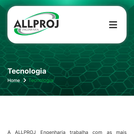
Tecnologia
Tecnologia
Home
A ALLPROJ Engenharia trabalha com as mais