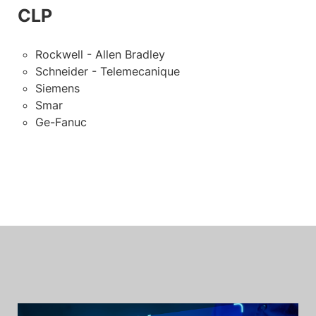
CLP
Rockwell - Allen Bradley
Schneider - Telemecanique
Siemens
Smar
Ge-Fanuc