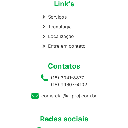
Link's
Serviços
Tecnologia
Localização
Entre em contato
Contatos
(16) 3041-8877
(16) 99607-4102
comercial@allproj.com.br
Redes sociais