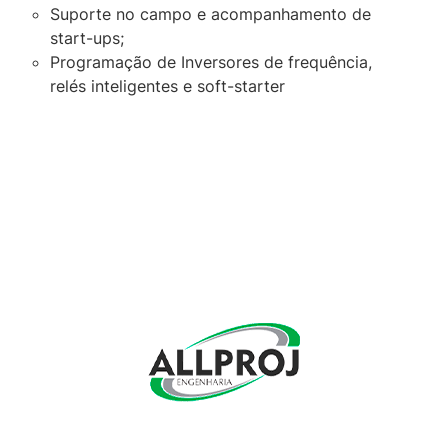
Suporte no campo e acompanhamento de
start-ups;
Programação de Inversores de frequência,
relés inteligentes e soft-starter