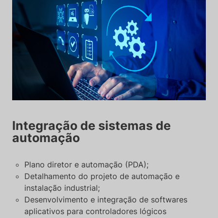
Integração de sistemas de
automação
Plano diretor e automação (PDA);
Detalhamento do projeto de automação e
instalação industrial;
Desenvolvimento e integração de softwares
aplicativos para controladores lógicos