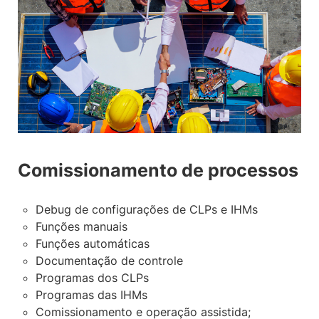
Comissionamento de processos
Debug de configurações de CLPs e IHMs
Funções manuais
Funções automáticas
Documentação de controle
Programas dos CLPs
Programas das IHMs
Comissionamento e operação assistida;