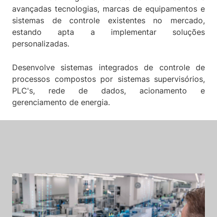
avançadas tecnologias, marcas de equipamentos e
sistemas de controle existentes no mercado,
estando apta a implementar soluções
personalizadas.
Desenvolve sistemas integrados de controle de
processos compostos por sistemas supervisórios,
PLC's, rede de dados, acionamento e
gerenciamento de energia.