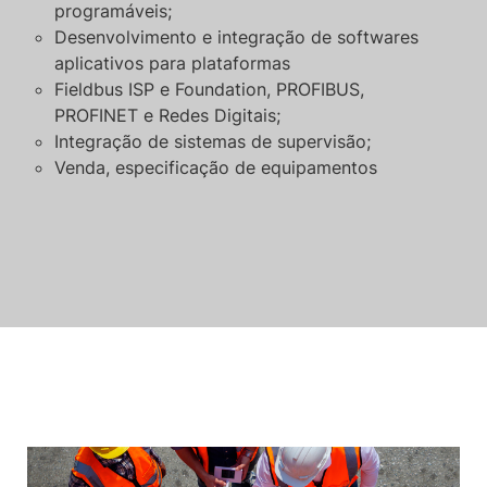
programáveis;
Desenvolvimento e integração de softwares
aplicativos para plataformas
Fieldbus ISP e Foundation, PROFIBUS,
PROFINET e Redes Digitais;
Integração de sistemas de supervisão;
Venda, especificação de equipamentos